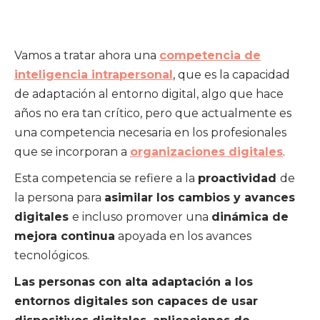
Vamos a tratar ahora una
competencia de
inteligencia intrapersonal
, que es la capacidad
de adaptación al entorno digital, algo que hace
años no era tan crítico, pero que actualmente es
una competencia necesaria en los profesionales
que se incorporan a
organizaciones digitales
.
Esta competencia se refiere a la
proactividad
de
la persona para
asimilar los cambios y avances
digitales
e incluso promover una
dinámica de
mejora continua
apoyada en los avances
tecnológicos.
Las personas con alta adaptación a los
entornos digitales son capaces de usar