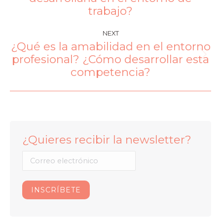
trabajo?
NEXT
¿Qué es la amabilidad en el entorno
profesional? ¿Cómo desarrollar esta
competencia?
¿Quieres recibir la newsletter?