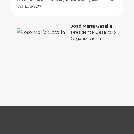
conocimiento. Es una persona en quien confiar.
Vía LinkedIn
José María Gasalla
Presidente Desarrollo
Organizacional