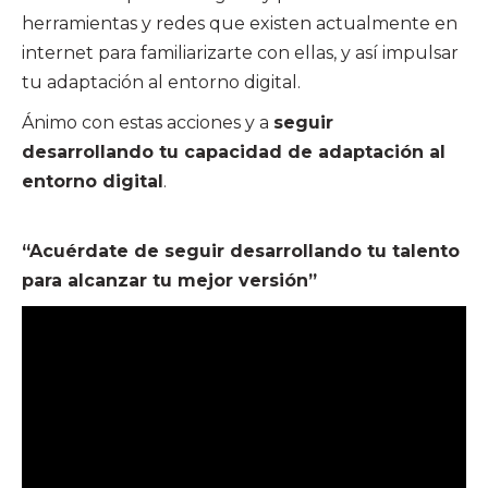
herramientas y redes que existen actualmente en
internet para familiarizarte con ellas, y así impulsar
tu adaptación al entorno digital.
Ánimo con estas acciones y a
seguir
desarrollando tu capacidad de adaptación al
entorno digital
.
“Acuérdate de seguir desarrollando tu talento
para alcanzar tu mejor versión”