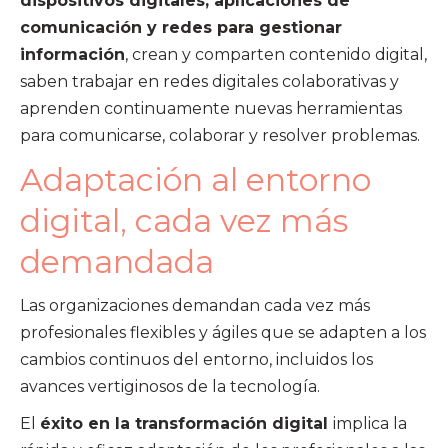
dispositivos digitales, aplicaciones de
comunicación y redes para gestionar
información
, crean y comparten contenido digital,
saben trabajar en redes digitales colaborativas y
aprenden continuamente nuevas herramientas
para comunicarse, colaborar y resolver problemas.
Adaptación al entorno
digital, cada vez más
demandada
Las organizaciones demandan cada vez más
profesionales flexibles y ágiles que se adapten a los
cambios continuos del entorno, incluidos los
avances vertiginosos de la tecnología.
El
éxito en la transformación digital
implica la