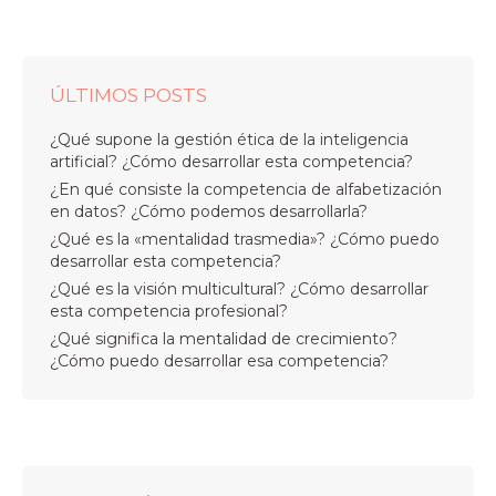
ÚLTIMOS POSTS
¿Qué supone la gestión ética de la inteligencia
artificial? ¿Cómo desarrollar esta competencia?
¿En qué consiste la competencia de alfabetización
en datos? ¿Cómo podemos desarrollarla?
¿Qué es la «mentalidad trasmedia»? ¿Cómo puedo
desarrollar esta competencia?
¿Qué es la visión multicultural? ¿Cómo desarrollar
esta competencia profesional?
¿Qué significa la mentalidad de crecimiento?
¿Cómo puedo desarrollar esa competencia?