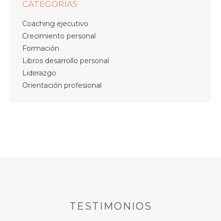
CATEGORÍAS
Coaching ejecutivo
Crecimiento personal
Formación
Libros desarrollo personal
Liderazgo
Orientación profesional
TESTIMONIOS