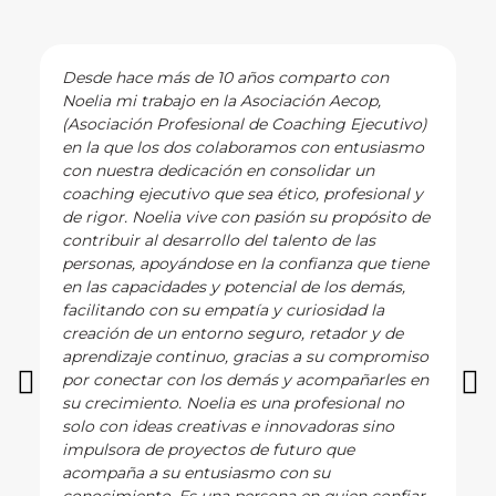
Desde hace más de 10 años comparto con
Noelia mi trabajo en la Asociación Aecop,
(Asociación Profesional de Coaching Ejecutivo)
en la que los dos colaboramos con entusiasmo
con nuestra dedicación en consolidar un
coaching ejecutivo que sea ético, profesional y
de rigor. Noelia vive con pasión su propósito de
contribuir al desarrollo del talento de las
personas, apoyándose en la confianza que tiene
en las capacidades y potencial de los demás,
facilitando con su empatía y curiosidad la
creación de un entorno seguro, retador y de
aprendizaje continuo, gracias a su compromiso
por conectar con los demás y acompañarles en
su crecimiento. Noelia es una profesional no
solo con ideas creativas e innovadoras sino
impulsora de proyectos de futuro que
acompaña a su entusiasmo con su