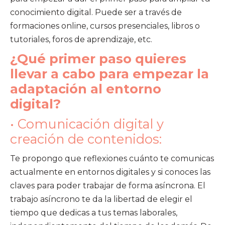
conocimiento digital. Puede ser a través de
formaciones online, cursos presenciales, libros o
tutoriales, foros de aprendizaje, etc.
¿Qué primer paso quieres
llevar a cabo para empezar la
adaptación al entorno
digital?
• Comunicación digital y
creación de contenidos:
Te propongo que reflexiones cuánto te comunicas
actualmente en entornos digitales y si conoces las
claves para poder trabajar de forma asíncrona. El
trabajo asíncrono te da la libertad de elegir el
tiempo que dedicas a tus temas laborales,