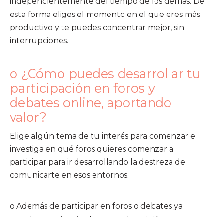
independientemente del tiempo de los demás. De
esta forma eliges el momento en el que eres más
productivo y te puedes concentrar mejor, sin
interrupciones.
o ¿Cómo puedes desarrollar tu
participación en foros y
debates online, aportando
valor?
Elige algún tema de tu interés para comenzar e
investiga en qué foros quieres comenzar a
participar para ir desarrollando la destreza de
comunicarte en esos entornos.
o Además de participar en foros o debates ya