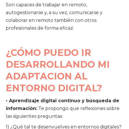
Son capaces de trabajar en remoto,
autogestionarse y, a su vez, comunicarse y
colaborar en remoto también con otros
profesionales de forma eficaz.
¿CÓMO PUEDO IR
DESARROLLANDO MI
ADAPTACION AL
ENTORNO DIGITAL?
• Aprendizaje digital continuo y búsqueda de
información:
Te propongo que reflexiones sobre
las siguientes preguntas:
1) ¿Qué tal te desenvuelves en entornos digitales?