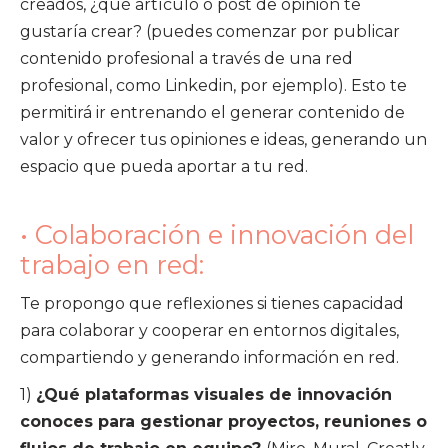
creados, ¿qué artículo o post de opinión te
gustaría crear? (puedes comenzar por publicar
contenido profesional a través de una red
profesional, como Linkedin, por ejemplo). Esto te
permitirá ir entrenando el generar contenido de
valor y ofrecer tus opiniones e ideas, generando un
espacio que pueda aportar a tu red.
• Colaboración e innovación del
trabajo en red:
Te propongo que reflexiones si tienes capacidad
para colaborar y cooperar en entornos digitales,
compartiendo y generando información en red.
1)
¿Qué plataformas visuales de innovación
conoces para gestionar proyectos, reuniones o