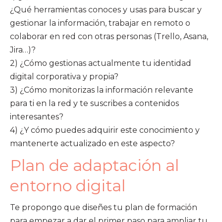
¿Qué herramientas conoces y usas para buscar y
gestionar la información, trabajar en remoto o
colaborar en red con otras personas (Trello, Asana,
Jira…)?
2) ¿Cómo gestionas actualmente tu identidad
digital corporativa y propia?
3) ¿Cómo monitorizas la información relevante
para ti en la red y te suscribes a contenidos
interesantes?
4) ¿Y cómo puedes adquirir este conocimiento y
mantenerte actualizado en este aspecto?
Plan de adaptación al
entorno digital
Te propongo que diseñes tu plan de formación
para empezar a dar el primer paso para ampliar tu