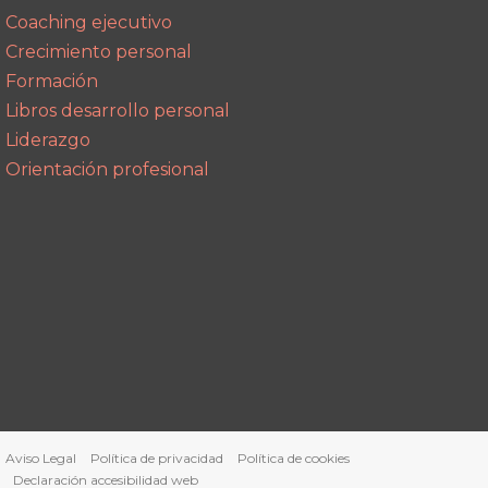
Coaching ejecutivo
Crecimiento personal
Formación
Libros desarrollo personal
Liderazgo
Orientación profesional
Aviso Legal
Política de privacidad
Política de cookies
Declaración accesibilidad web