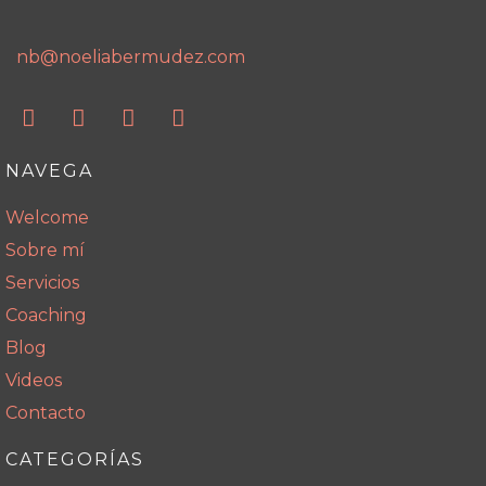
nb@noeliabermudez.com
NAVEGA
Welcome
Sobre mí
Servicios
Coaching
Blog
Videos
Contacto
CATEGORÍAS