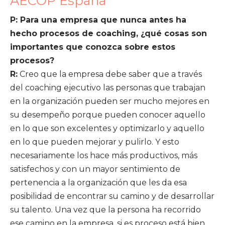
AECOP España
P: Para una empresa que nunca antes ha
hecho procesos de coaching, ¿qué cosas son
importantes que conozca sobre estos
procesos?
R:
Creo que la empresa debe saber que a través
del coaching ejecutivo las personas que trabajan
en la organización pueden ser mucho mejores en
su desempeño porque pueden conocer aquello
en lo que son excelentes y optimizarlo y aquello
en lo que pueden mejorar y pulirlo. Y esto
necesariamente los hace más productivos, más
satisfechos y con un mayor sentimiento de
pertenencia a la organización que les da esa
posibilidad de encontrar su camino y de desarrollar
su talento. Una vez que la persona ha recorrido
ese camino en la empresa, si es proceso está bien