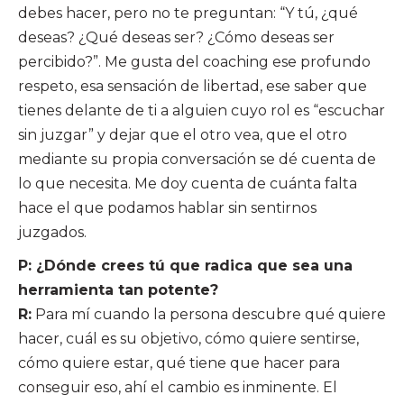
debes hacer, pero no te preguntan: “Y tú, ¿qué
deseas? ¿Qué deseas ser? ¿Cómo deseas ser
percibido?”. Me gusta del coaching ese profundo
respeto, esa sensación de libertad, ese saber que
tienes delante de ti a alguien cuyo rol es “escuchar
sin juzgar” y dejar que el otro vea, que el otro
mediante su propia conversación se dé cuenta de
lo que necesita. Me doy cuenta de cuánta falta
hace el que podamos hablar sin sentirnos
juzgados.
P: ¿Dónde crees tú que radica que sea una
herramienta tan potente?
R:
Para mí cuando la persona descubre qué quiere
hacer, cuál es su objetivo, cómo quiere sentirse,
cómo quiere estar, qué tiene que hacer para
conseguir eso, ahí el cambio es inminente. El