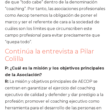
de que “todo cabe” dentro de la denominación
“coaching”. Por tanto, las asociaciones profesionales
como Aecop tenemos la obligación de poner el
marco y ser el referente de cara a la sociedad de
cuáles son los límites que circunscriben este
campo profesional para evitar precisamente que
“quepa todo”.
Continúa la entrevista a Pilar
Colilla
P: ¿Cuál es la misión y los objetivos principales
de la Asociación?
R:
La misión y objetivos principales de AECOP se
centran en garantizar el ejercicio del coaching
ejecutivo de calidad y defender y dar prestigio a la
profesión; promover el coaching ejecutivo como
herramienta para el desarrollo de las personas en