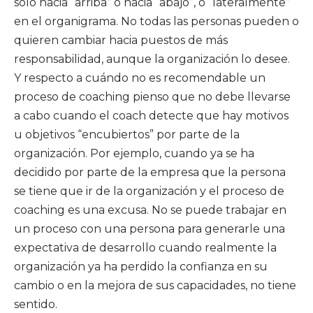
sólo hacia “arriba” o hacia “abajo”, o “lateralmente”
en el organigrama. No todas las personas pueden o
quieren cambiar hacia puestos de más
responsabilidad, aunque la organización lo desee.
Y respecto a cuándo no es recomendable un
proceso de coaching pienso que no debe llevarse
a cabo cuando el coach detecte que hay motivos
u objetivos “encubiertos” por parte de la
organización. Por ejemplo, cuando ya se ha
decidido por parte de la empresa que la persona
se tiene que ir de la organización y el proceso de
coaching es una excusa. No se puede trabajar en
un proceso con una persona para generarle una
expectativa de desarrollo cuando realmente la
organización ya ha perdido la confianza en su
cambio o en la mejora de sus capacidades, no tiene
sentido.