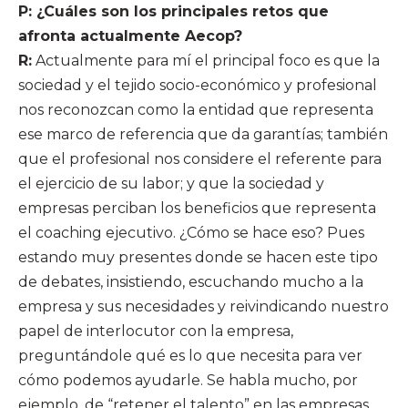
P: ¿Cuáles son los principales retos que
afronta actualmente Aecop?
R:
Actualmente para mí el principal foco es que la
sociedad y el tejido socio-económico y profesional
nos reconozcan como la entidad que representa
ese marco de referencia que da garantías; también
que el profesional nos considere el referente para
el ejercicio de su labor; y que la sociedad y
empresas perciban los beneficios que representa
el coaching ejecutivo. ¿Cómo se hace eso? Pues
estando muy presentes donde se hacen este tipo
de debates, insistiendo, escuchando mucho a la
empresa y sus necesidades y reivindicando nuestro
papel de interlocutor con la empresa,
preguntándole qué es lo que necesita para ver
cómo podemos ayudarle. Se habla mucho, por
ejemplo, de “retener el talento” en las empresas,