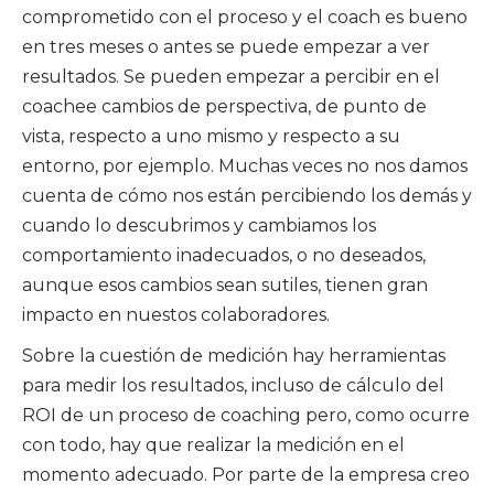
comprometido con el proceso y el coach es bueno
en tres meses o antes se puede empezar a ver
resultados. Se pueden empezar a percibir en el
coachee cambios de perspectiva, de punto de
vista, respecto a uno mismo y respecto a su
entorno, por ejemplo. Muchas veces no nos damos
cuenta de cómo nos están percibiendo los demás y
cuando lo descubrimos y cambiamos los
comportamiento inadecuados, o no deseados,
aunque esos cambios sean sutiles, tienen gran
impacto en nuestos colaboradores.
Sobre la cuestión de medición hay herramientas
para medir los resultados, incluso de cálculo del
ROI de un proceso de coaching pero, como ocurre
con todo, hay que realizar la medición en el
momento adecuado. Por parte de la empresa creo