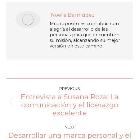
Noelia Bermúdez
Mi propósito es contribuir con
alegría al desarrollo de las
personas para que encuentren
su misión, alcanzando su mejor
versión en este camino.
PREVIOUS
Entrevista a Susana Roza: La
comunicación y el liderazgo
excelente
NEXT
Desarrollar una marca personal y el