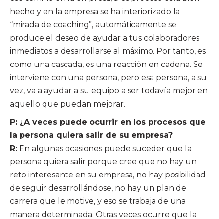
hecho y en la empresa se ha interiorizado la
“mirada de coaching”, automáticamente se
produce el deseo de ayudar a tus colaboradores
inmediatos a desarrollarse al máximo. Por tanto, es
como una cascada, es una reacción en cadena. Se
interviene con una persona, pero esa persona, a su
vez, va a ayudar a su equipo a ser todavía mejor en
aquello que puedan mejorar.
P: ¿A veces puede ocurrir en los procesos que
la persona quiera salir de su empresa?
R:
En algunas ocasiones puede suceder que la
persona quiera salir porque cree que no hay un
reto interesante en su empresa, no hay posibilidad
de seguir desarrollándose, no hay un plan de
carrera que le motive, y eso se trabaja de una
manera determinada. Otras veces ocurre que la