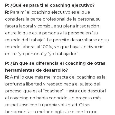
P: ¿Qué es para ti el coaching ejecutivo?
R:
Para mí el coaching ejecutivo es el que
considera la parte profesional de la persona, su
faceta laboral y consigue su plena integración
entre lo que es la persona y la persona en “su
mundo del trabajo”. Le permite desarrollarse en su
mundo laboral al 100%, sin que haya un divorcio
entre “yo persona” y “yo trabajador”.
P: ¿En qué se diferencia el coaching de otras
herramientas de desarrollo?
R:
A mí lo que más me impacta del coaching es la
profunda libertad y respeto hacia el sujeto del
proceso, que es el “coachee”. Hasta que descubrí
el coaching no había conocido un proceso más
respetuoso con tu propia voluntad. Otras
herramientas o metodologías te dicen lo que