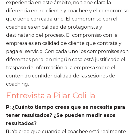
experiencia en este ámbito, no tiene clara la
diferencia entre cliente y coachee y el compromiso
que tiene con cada uno. El compromiso con el
coachee es en calidad de protagonista y
destinatario del proceso. El compromiso con la
empresa es en calidad de cliente que contrata y
paga el servicio. Con cada uno los compromisos son
diferentes pero, en ningún caso está justificado el
traspaso de información a la empresa sobre el
contenido confidencialidad de las sesiones de
coaching.
Entrevista a Pilar Colilla
P: ¿Cuánto tiempo crees que se necesita para
tener resultados? ¿Se pueden medir esos
resultados?
R:
Yo creo que cuando el coachee está realmente