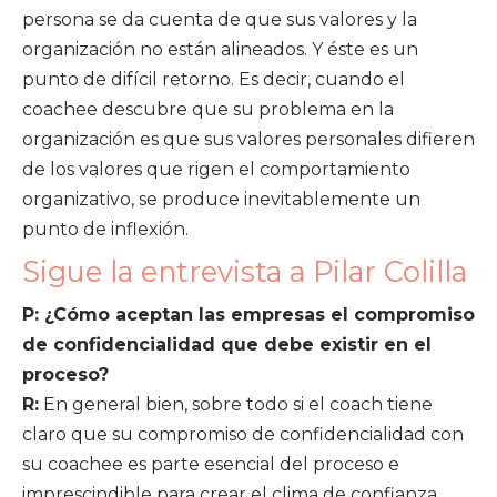
persona se da cuenta de que sus valores y la
organización no están alineados. Y éste es un
punto de difícil retorno. Es decir, cuando el
coachee descubre que su problema en la
organización es que sus valores personales difieren
de los valores que rigen el comportamiento
organizativo, se produce inevitablemente un
punto de inflexión.
Sigue la entrevista a Pilar Colilla
P: ¿Cómo aceptan las empresas el compromiso
de confidencialidad que debe existir en el
proceso?
R:
En general bien, sobre todo si el coach tiene
claro que su compromiso de confidencialidad con
su coachee es parte esencial del proceso e
imprescindible para crear el clima de confianza