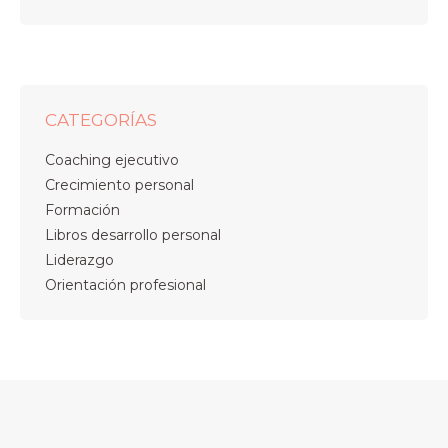
CATEGORÍAS
Coaching ejecutivo
Crecimiento personal
Formación
Libros desarrollo personal
Liderazgo
Orientación profesional