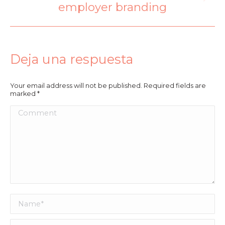
employer branding
Deja una respuesta
Your email address will not be published. Required fields are
marked
*
Comment
Name *