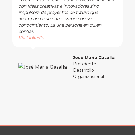
con ideas creativas e innovadoras sino
impulsora de proyectos de futuro que
acompaña a su entusiasmo con su
conocimiento. Es una persona en quien
confiar.
Vía LinkedIn
José María Gasalla
Presidente
Desarrollo
Organizacional