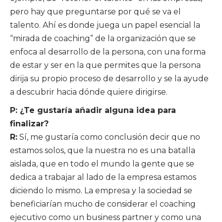
pero hay que preguntarse por qué se va el
talento. Ahí es donde juega un papel esencial la
“mirada de coaching” de la organización que se
enfoca al desarrollo de la persona, con una forma
de estar y ser en la que permites que la persona
dirija su propio proceso de desarrollo y se la ayude
a descubrir hacia dónde quiere dirigirse.
P: ¿Te gustaría añadir alguna idea para
finalizar?
R:
Sí, me gustaría como conclusión decir que no
estamos solos, que la nuestra no es una batalla
aislada, que en todo el mundo la gente que se
dedica a trabajar al lado de la empresa estamos
diciendo lo mismo. La empresa y la sociedad se
beneficiarían mucho de considerar el coaching
ejecutivo como un business partner y como una