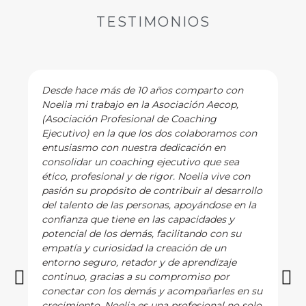
TESTIMONIOS
Desde hace más de 10 años comparto con
Noelia mi trabajo en la Asociación Aecop,
(Asociación Profesional de Coaching
Ejecutivo) en la que los dos colaboramos con
entusiasmo con nuestra dedicación en
consolidar un coaching ejecutivo que sea
ético, profesional y de rigor. Noelia vive con
pasión su propósito de contribuir al desarrollo
del talento de las personas, apoyándose en la
confianza que tiene en las capacidades y
potencial de los demás, facilitando con su
empatía y curiosidad la creación de un
entorno seguro, retador y de aprendizaje
continuo, gracias a su compromiso por
conectar con los demás y acompañarles en su
crecimiento. Noelia es una profesional no solo