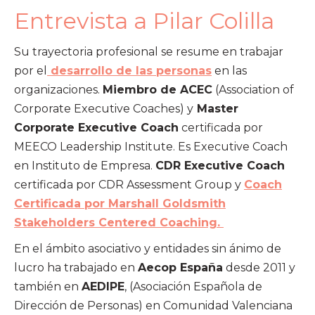
Entrevista a Pilar Colilla
Su trayectoria profesional se resume en trabajar
por el
desarrollo de las personas
en las
organizaciones.
Miembro de ACEC
(Association of
Corporate Executive Coaches) y
Master
Corporate Executive Coach
certificada por
MEECO Leadership Institute. Es Executive Coach
en Instituto de Empresa.
CDR Executive Coach
certificada por CDR Assessment Group y
Coach
Certificada por Marshall Goldsmith
Stakeholders Centered Coaching.
En el ámbito asociativo y entidades sin ánimo de
lucro ha trabajado en
Aecop España
desde 2011 y
también en
AEDIPE
, (Asociación Española de
Dirección de Personas) en Comunidad Valenciana