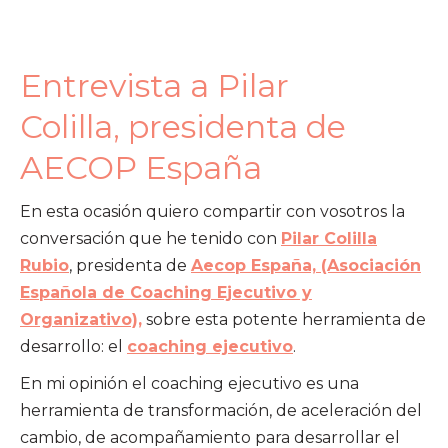
Entrevista a Pilar
Colilla, presidenta de
AECOP España
En esta ocasión quiero compartir con vosotros la
conversación que he tenido con
Pilar Colilla
Rubio
, presidenta de
Aecop España, (Asociación
Española de Coaching Ejecutivo y
Organizativo),
sobre esta potente herramienta de
desarrollo: el
coaching ejecutivo
.
En mi opinión el coaching ejecutivo es una
herramienta de transformación, de aceleración del
cambio, de acompañamiento para desarrollar el