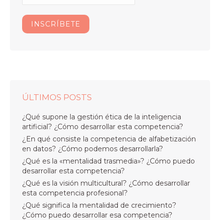
ÚLTIMOS POSTS
¿Qué supone la gestión ética de la inteligencia
artificial? ¿Cómo desarrollar esta competencia?
¿En qué consiste la competencia de alfabetización
en datos? ¿Cómo podemos desarrollarla?
¿Qué es la «mentalidad trasmedia»? ¿Cómo puedo
desarrollar esta competencia?
¿Qué es la visión multicultural? ¿Cómo desarrollar
esta competencia profesional?
¿Qué significa la mentalidad de crecimiento?
¿Cómo puedo desarrollar esa competencia?