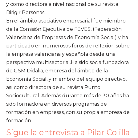
y como directora a nivel nacional de su revista
Dirigir Personas.
En el ámbito asociativo empresarial fue miembro
de la Comisión Ejecutiva de FEVES, (Federación
Valenciana de Empresas de Economía Social) y ha
participado en numerosos foros de reflexión sobre
la empresa valenciana y española desde una
perspectiva multisectorial.Ha sido socia fundadora
de GSM Didalia, empresa del ámbito de la
Economía Social, y miembro del equipo directivo,
así como directora de su revista Punto
Sociocultural. Además durante más de 30 años ha
sido formadora en diversos programas de
formación en empresas, con su propia empresa de
formación.
Sigue la entrevista a Pilar Colilla