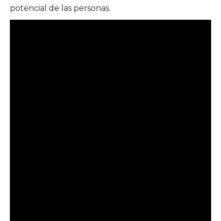
potencial de las personas.