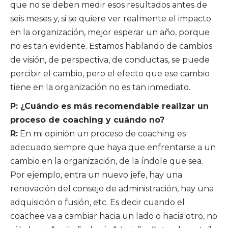
que no se deben medir esos resultados antes de
seis meses y, si se quiere ver realmente el impacto
en la organización, mejor esperar un año, porque
no es tan evidente. Estamos hablando de cambios
de visión, de perspectiva, de conductas, se puede
percibir el cambio, pero el efecto que ese cambio
tiene en la organización no es tan inmediato.
P: ¿Cuándo es más recomendable realizar un
proceso de coaching y cuándo no?
R:
En mi opinión un proceso de coaching es
adecuado siempre que haya que enfrentarse a un
cambio en la organización, de la índole que sea.
Por ejemplo, entra un nuevo jefe, hay una
renovación del consejo de administración, hay una
adquisición o fusión, etc. Es decir cuando el
coachee va a cambiar hacia un lado o hacia otro, no