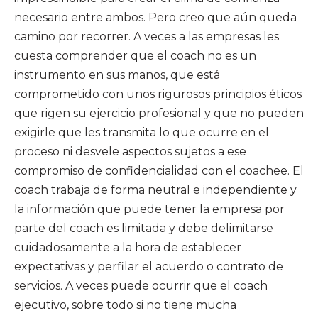
necesario entre ambos. Pero creo que aún queda
camino por recorrer. A veces a las empresas les
cuesta comprender que el coach no es un
instrumento en sus manos, que está
comprometido con unos rigurosos principios éticos
que rigen su ejercicio profesional y que no pueden
exigirle que les transmita lo que ocurre en el
proceso ni desvele aspectos sujetos a ese
compromiso de confidencialidad con el coachee. El
coach trabaja de forma neutral e independiente y
la información que puede tener la empresa por
parte del coach es limitada y debe delimitarse
cuidadosamente a la hora de establecer
expectativas y perfilar el acuerdo o contrato de
servicios. A veces puede ocurrir que el coach
ejecutivo, sobre todo si no tiene mucha