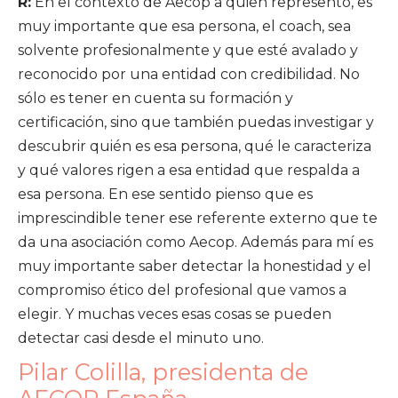
R:
En el contexto de Aecop a quien represento, es
muy importante que esa persona, el coach, sea
solvente profesionalmente y que esté avalado y
reconocido por una entidad con credibilidad. No
sólo es tener en cuenta su formación y
certificación, sino que también puedas investigar y
descubrir quién es esa persona, qué le caracteriza
y qué valores rigen a esa entidad que respalda a
esa persona. En ese sentido pienso que es
imprescindible tener ese referente externo que te
da una asociación como Aecop. Además para mí es
muy importante saber detectar la honestidad y el
compromiso ético del profesional que vamos a
elegir. Y muchas veces esas cosas se pueden
detectar casi desde el minuto uno.
Pilar Colilla, presidenta de