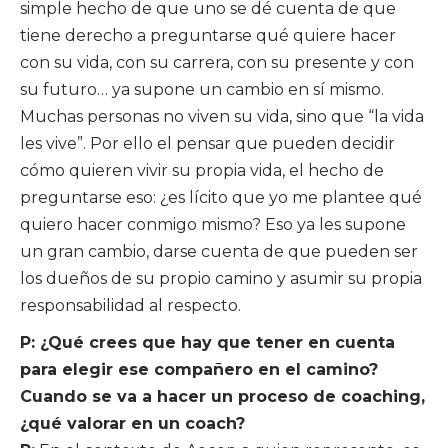
simple hecho de que uno se dé cuenta de que
tiene derecho a preguntarse qué quiere hacer
con su vida, con su carrera, con su presente y con
su futuro… ya supone un cambio en sí mismo.
Muchas personas no viven su vida, sino que “la vida
les vive”. Por ello el pensar que pueden decidir
cómo quieren vivir su propia vida, el hecho de
preguntarse eso: ¿es lícito que yo me plantee qué
quiero hacer conmigo mismo? Eso ya les supone
un gran cambio, darse cuenta de que pueden ser
los dueños de su propio camino y asumir su propia
responsabilidad al respecto.
P: ¿Qué crees que hay que tener en cuenta
para elegir ese compañero en el camino?
Cuando se va a hacer un proceso de coaching,
¿qué valorar en un coach?