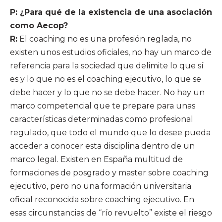
P: ¿Para qué de la existencia de una asociación
como Aecop?
R:
El coaching no es una profesión reglada, no
existen unos estudios oficiales, no hay un marco de
referencia para la sociedad que delimite lo que sí
es y lo que no es el coaching ejecutivo, lo que se
debe hacer y lo que no se debe hacer. No hay un
marco competencial que te prepare para unas
características determinadas como profesional
regulado, que todo el mundo que lo desee pueda
acceder a conocer esta disciplina dentro de un
marco legal. Existen en España multitud de
formaciones de posgrado y master sobre coaching
ejecutivo, pero no una formación universitaria
oficial reconocida sobre coaching ejecutivo. En
esas circunstancias de “río revuelto” existe el riesgo