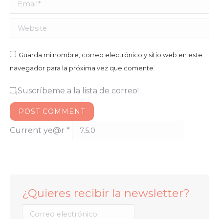
Email *
Website
Guarda mi nombre, correo electrónico y sitio web en este
navegador para la próxima vez que comente.
¡Suscríbeme a la lista de correo!
POST COMMENT
Current ye@r
*
¿Quieres recibir la newsletter?