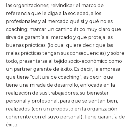
las organizaciones; reivindicar el marco de
referencia que le diga a la sociedad, a los
profesionales y al mercado qué sí y qué no es
coaching; marcar un camino ético muy claro que
sirva de garantía al mercado y que proteja las
buenas prácticas, (lo cual quiere decir que las
malas prácticas tengan sus consecuencias) y sobre
todo, presentarse al tejido socio-económico como
un partner garante de éxito. Es decir, la empresa
que tiene “cultura de coaching”, es decir, que
tiene una mirada de desarrollo, enfocada en la
realización de sus trabajadores, su bienestar
personal y profesional, para que se sientan bien,
realizados, (con un propósito en la organización
coherente con el suyo personal), tiene garantía de
éxito.