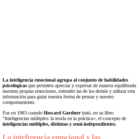
La inteligencia emocional agrupa al conjunto de habilidades
psicológicas
que permiten apreciar y expresar de manera equilibrada
nuestras propias emociones, entender las de los demás y utilizar esta
información para guiar nuestra forma de pensar y nuestro
comportamiento.
Fue en 1983 cuando
Howard Gardner
trató, en su libro
“Inteligencias múltiples: la teoría en la práctica», el concepto de
inteligencias múltiples, distintas y semi-independientes.
La inteligencia emocional y las