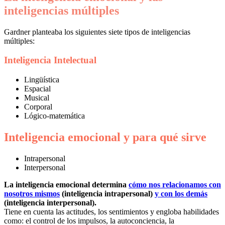
inteligencias múltiples
Gardner planteaba los siguientes siete tipos de inteligencias
múltiples:
Inteligencia Intelectual
Lingüística
Espacial
Musical
Corporal
Lógico-matemática
Inteligencia emocional y para qué sirve
Intrapersonal
Interpersonal
La inteligencia emocional determina
cómo nos relacionamos con
nosotros mismos
(inteligencia intrapersonal)
y con los demás
(inteligencia interpersonal).
Tiene en cuenta las actitudes, los sentimientos y engloba habilidades
como: el control de los impulsos, la autoconciencia, la