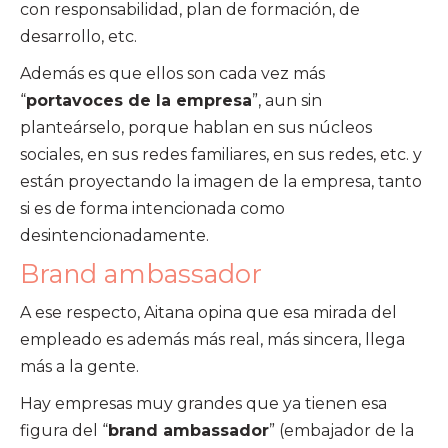
con responsabilidad, plan de formación, de
desarrollo, etc.
Además es que ellos son cada vez más
“
portavoces de la empresa
”, aun sin
planteárselo, porque hablan en sus núcleos
sociales, en sus redes familiares, en sus redes, etc. y
están proyectando la imagen de la empresa, tanto
si es de forma intencionada como
desintencionadamente.
Brand ambassador
A ese respecto, Aitana opina que esa mirada del
empleado es además más real, más sincera, llega
más a la gente.
Hay empresas muy grandes que ya tienen esa
figura del “
brand ambassador
” (embajador de la