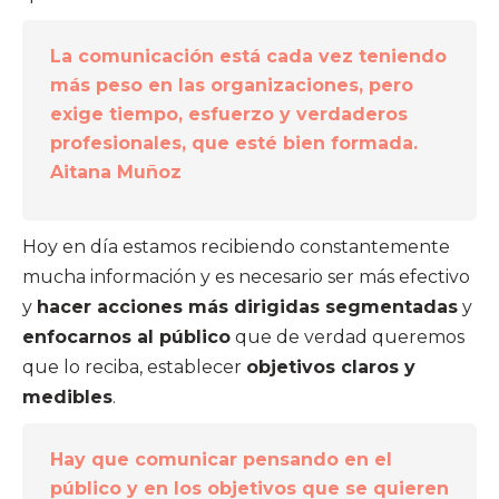
La comunicación está cada vez teniendo
más peso en las organizaciones, pero
exige tiempo, esfuerzo y verdaderos
profesionales, que esté bien formada.
Aitana Muñoz
Hoy en día estamos recibiendo constantemente
mucha información y es necesario ser más efectivo
y
hacer acciones más dirigidas segmentadas
y
enfocarnos al público
que de verdad queremos
que lo reciba, establecer
objetivos claros y
medibles
.
Hay que comunicar pensando en el
público y en los objetivos que se quieren