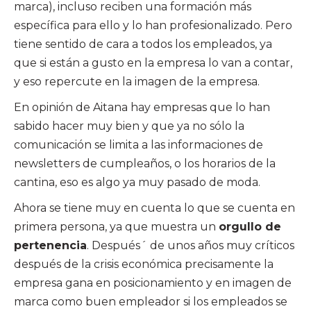
marca), incluso reciben una formación más
específica para ello y lo han profesionalizado. Pero
tiene sentido de cara a todos los empleados, ya
que si están a gusto en la empresa lo van a contar,
y eso repercute en la imagen de la empresa.
En opinión de Aitana hay empresas que lo han
sabido hacer muy bien y que ya no sólo la
comunicación se limita a las informaciones de
newsletters de cumpleaños, o los horarios de la
cantina, eso es algo ya muy pasado de moda.
Ahora se tiene muy en cuenta lo que se cuenta en
primera persona, ya que muestra un
orgullo de
pertenencia
. Después´ de unos años muy críticos
después de la crisis económica precisamente la
empresa gana en posicionamiento y en imagen de
marca como buen empleador si los empleados se