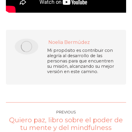
Noelia Bermúdez
Mi propósito es contribuir con
alegría al desarrollo de las
personas para que encuentren
su misión, alcanzando su mejor
versión en este camino.
PREVIOUS
Quiero paz, libro sobre el poder de
tu mente y del mindfulness