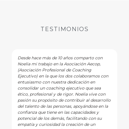
TESTIMONIOS
Desde hace más de 10 años comparto con
Noelia mi trabajo en la Asociación Aecop,
(Asociación Profesional de Coaching
Ejecutivo) en la que los dos colaboramos con
entusiasmo con nuestra dedicación en
consolidar un coaching ejecutivo que sea
ético, profesional y de rigor. Noelia vive con
pasión su propósito de contribuir al desarrollo
del talento de las personas, apoyándose en la
confianza que tiene en las capacidades y
potencial de los demás, facilitando con su
empatía y curiosidad la creación de un