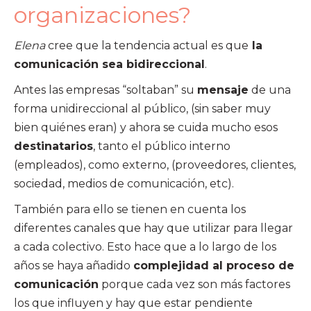
organizaciones?
Elena
cree que la tendencia actual es que
la
comunicación sea bidireccional
.
Antes las empresas “soltaban” su
mensaje
de una
forma unidireccional al público, (sin saber muy
bien quiénes eran) y ahora se cuida mucho esos
destinatarios
, tanto el público interno
(empleados), como externo, (proveedores, clientes,
sociedad, medios de comunicación, etc).
También para ello se tienen en cuenta los
diferentes canales que hay que utilizar para llegar
a cada colectivo. Esto hace que a lo largo de los
años se haya añadido
complejidad al proceso de
comunicación
porque cada vez son más factores
los que influyen y hay que estar pendiente