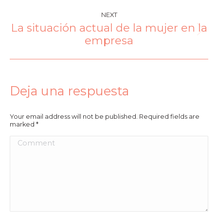
NEXT
La situación actual de la mujer en la
empresa
Deja una respuesta
Your email address will not be published. Required fields are
marked
*
Comment