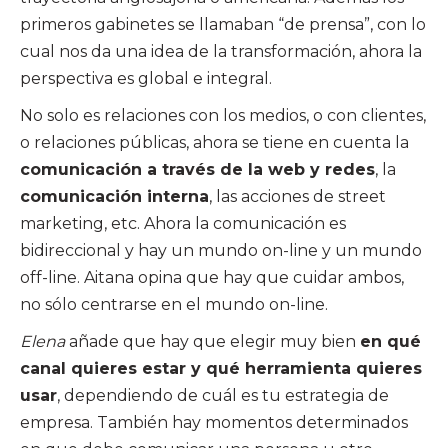
primeros gabinetes se llamaban “de prensa”, con lo
cual nos da una idea de la transformación, ahora la
perspectiva es global e integral.
No solo es relaciones con los medios, o con clientes,
o relaciones públicas, ahora se tiene en cuenta la
comunicación a través de la web y redes
, la
comunicación interna
, las acciones de street
marketing, etc. Ahora la comunicación es
bidireccional y hay un mundo on-line y un mundo
off-line. Aitana opina que hay que cuidar ambos,
no sólo centrarse en el mundo on-line.
Elena
añade que hay que elegir muy bien
en qué
canal quieres estar y qué herramienta quieres
usar
, dependiendo de cuál es tu estrategia de
empresa. También hay momentos determinados