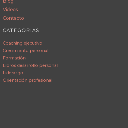
Blog
Videos
Contacto
CATEGORÍAS
Coaching ejecutivo
Crecimiento personal
Formación
Libros desarrollo personal
Liderazgo
Orientación profesional