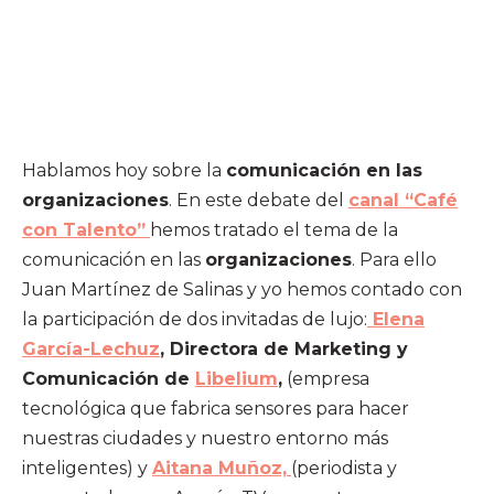
Hablamos hoy sobre la
comunicación en las
organizaciones
. En este debate del
canal “Café
con Talento”
hemos tratado el tema de la
comunicación en las
organizaciones
. Para ello
Juan Martínez de Salinas y yo hemos contado con
la participación de dos invitadas de lujo:
Elena
García-Lechuz
, Directora de Marketing y
Comunicación de
Libelium
,
(empresa
tecnológica que fabrica sensores para hacer
nuestras ciudades y nuestro entorno más
inteligentes) y
Aitana Muñoz,
(periodista y