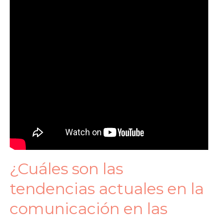
¿Cuáles son las
tendencias actuales en la
comunicación en las