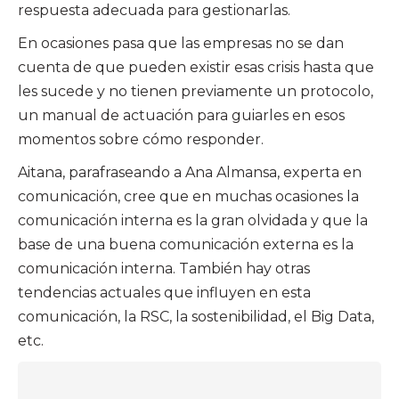
respuesta adecuada para gestionarlas.
En ocasiones pasa que las empresas no se dan
cuenta de que pueden existir esas crisis hasta que
les sucede y no tienen previamente un protocolo,
un manual de actuación para guiarles en esos
momentos sobre cómo responder.
Aitana, parafraseando a Ana Almansa, experta en
comunicación, cree que en muchas ocasiones la
comunicación interna es la gran olvidada y que la
base de una buena comunicación externa es la
comunicación interna. También hay otras
tendencias actuales que influyen en esta
comunicación, la RSC, la sostenibilidad, el Big Data,
etc.