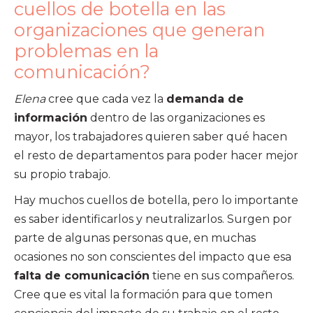
cuellos de botella en las
organizaciones que generan
problemas en la
comunicación?
Elena
cree que cada vez la
demanda de
información
dentro de las organizaciones es
mayor, los trabajadores quieren saber qué hacen
el resto de departamentos para poder hacer mejor
su propio trabajo.
Hay muchos cuellos de botella, pero lo importante
es saber identificarlos y neutralizarlos. Surgen por
parte de algunas personas que, en muchas
ocasiones no son conscientes del impacto que esa
falta de comunicación
tiene en sus compañeros.
Cree que es vital la formación para que tomen