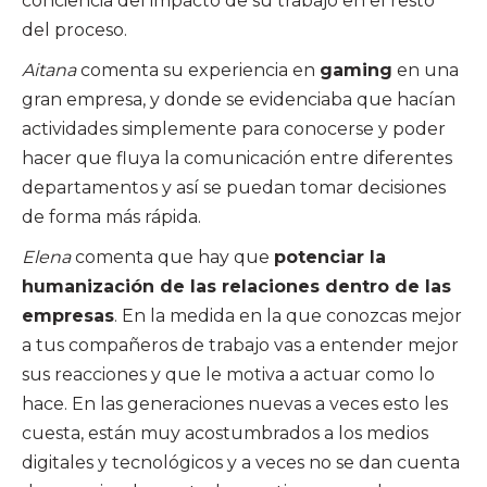
conciencia del impacto de su trabajo en el resto
del proceso.
Aitana
comenta su experiencia en
gaming
en una
gran empresa, y donde se evidenciaba que hacían
actividades simplemente para conocerse y poder
hacer que fluya la comunicación entre diferentes
departamentos y así se puedan tomar decisiones
de forma más rápida.
Elena
comenta que hay que
potenciar la
humanización de las relaciones dentro de las
empresas
. En la medida en la que conozcas mejor
a tus compañeros de trabajo vas a entender mejor
sus reacciones y que le motiva a actuar como lo
hace. En las generaciones nuevas a veces esto les
cuesta, están muy acostumbrados a los medios
digitales y tecnológicos y a veces no se dan cuenta