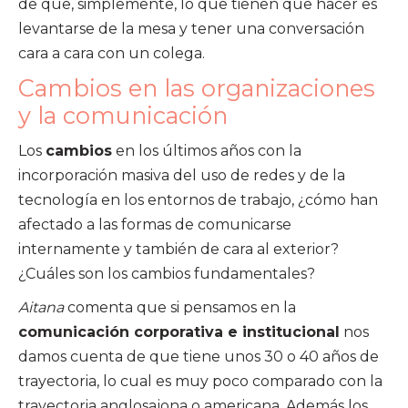
de que, simplemente, lo que tienen que hacer es
levantarse de la mesa y tener una conversación
cara a cara con un colega.
Cambios en las organizaciones
y la comunicación
Los
cambios
en los últimos años con la
incorporación masiva del uso de redes y de la
tecnología en los entornos de trabajo, ¿cómo han
afectado a las formas de comunicarse
internamente y también de cara al exterior?
¿Cuáles son los cambios fundamentales?
Aitana
comenta que si pensamos en la
comunicación corporativa e institucional
nos
damos cuenta de que tiene unos 30 o 40 años de
trayectoria, lo cual es muy poco comparado con la
trayectoria anglosajona o americana. Además los