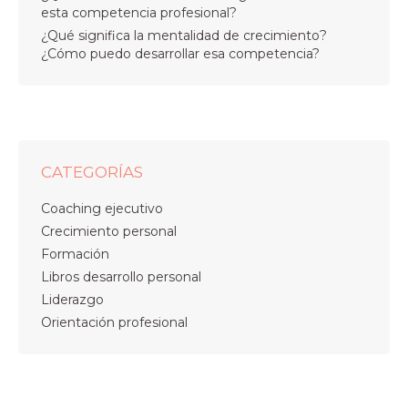
esta competencia profesional?
¿Qué significa la mentalidad de crecimiento?
¿Cómo puedo desarrollar esa competencia?
CATEGORÍAS
Coaching ejecutivo
Crecimiento personal
Formación
Libros desarrollo personal
Liderazgo
Orientación profesional