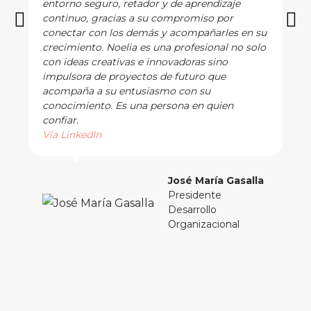
entorno seguro, retador y de aprendizaje
continuo, gracias a su compromiso por
conectar con los demás y acompañarles en su
crecimiento. Noelia es una profesional no solo
con ideas creativas e innovadoras sino
impulsora de proyectos de futuro que
acompaña a su entusiasmo con su
conocimiento. Es una persona en quien
confiar.
Vía LinkedIn
José María Gasalla
Presidente
Desarrollo
Organizacional