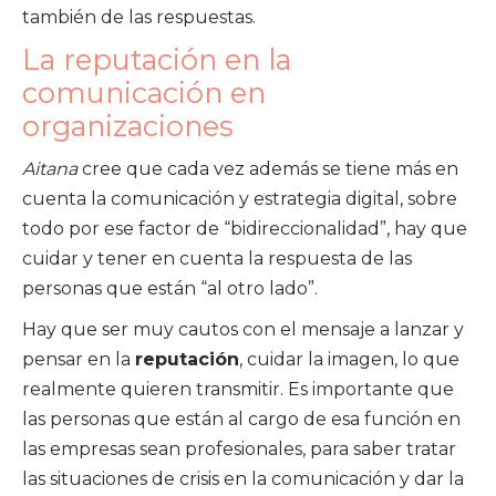
también de las respuestas.
La reputación en la
comunicación en
organizaciones
Aitana
cree que cada vez además se tiene más en
cuenta la comunicación y estrategia digital, sobre
todo por ese factor de “bidireccionalidad”, hay que
cuidar y tener en cuenta la respuesta de las
personas que están “al otro lado”.
Hay que ser muy cautos con el mensaje a lanzar y
pensar en la
reputación
, cuidar la imagen, lo que
realmente quieren transmitir. Es importante que
las personas que están al cargo de esa función en
las empresas sean profesionales, para saber tratar
las situaciones de crisis en la comunicación y dar la