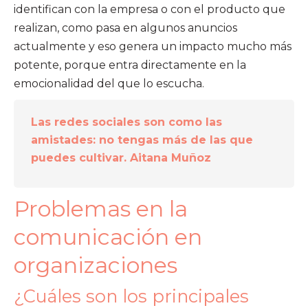
identifican con la empresa o con el producto que
realizan, como pasa en algunos anuncios
actualmente y eso genera un impacto mucho más
potente, porque entra directamente en la
emocionalidad del que lo escucha.
Las redes sociales son como las
amistades: no tengas más de las que
puedes cultivar. Aitana Muñoz
Problemas en la
comunicación en
organizaciones
¿Cuáles son los principales