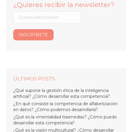
¿Quieres recibir la newsletter?
ÚLTIMOS POSTS
¿Qué supone la gestión ética de la inteligencia
artificial? ¿Cómo desarrollar esta competencia?
¿En qué consiste la competencia de alfabetización
en datos? ¿Cómo podemos desarrollarla?
¿Qué es la «mentalidad trasmedia»? ¿Cómo puedo
desarrollar esta competencia?
¿Qué es la visión multicultural? ¿Cómo desarrollar