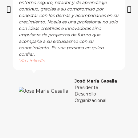
entorno seguro, retador y de aprendizaje
continuo, gracias a su compromiso por
conectar con los demás y acompañarles en su
crecimiento. Noelia es una profesional no solo
con ideas creativas e innovadoras sino
impulsora de proyectos de futuro que
acompaña a su entusiasmo con su
conocimiento. Es una persona en quien
confiar.
Vía LinkedIn
José María Gasalla
Presidente
Desarrollo
Organizacional