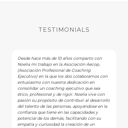
TESTIMONIALS
Desde hace más de 10 años comparto con
Noelia mi trabajo en la Asociación Aecop,
(Asociación Profesional de Coaching
Ejecutivo) en la que los dos colaboramos con
entusiasmo con nuestra dedicación en
consolidar un coaching ejecutivo que sea
ético, profesional y de rigor. Noelia vive con
pasión su propósito de contribuir al desarrollo
del talento de las personas, apoyándose en la
confianza que tiene en las capacidades y
potencial de los demás, facilitando con su
empatía y curiosidad la creación de un