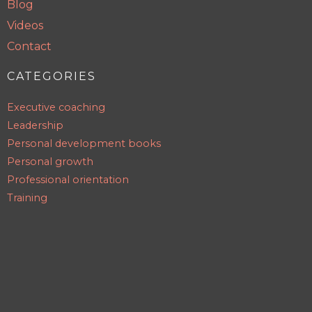
Blog
Videos
Contact
CATEGORIES
Executive coaching
Leadership
Personal development books
Personal growth
Professional orientation
Training