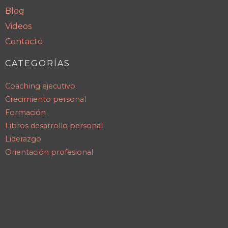
Blog
Videos
Contacto
CATEGORÍAS
Coaching ejecutivo
Crecimiento personal
Formación
Libros desarrollo personal
Liderazgo
Orientación profesional