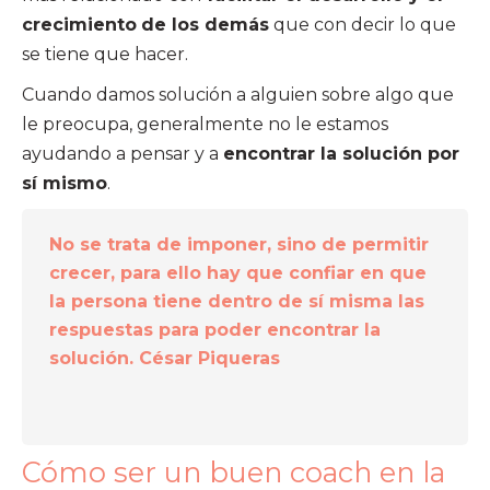
crecimiento
de los demás
que con decir lo que
se tiene que hacer.
Cuando damos solución a alguien sobre algo que
le preocupa, generalmente no le estamos
ayudando a pensar y a
encontrar la solución por
sí mismo
.
No se trata de imponer, sino de permitir
crecer, para ello hay que confiar en que
la persona tiene dentro de sí misma las
respuestas para poder encontrar la
solución. César Piqueras
Cómo ser un buen coach en la