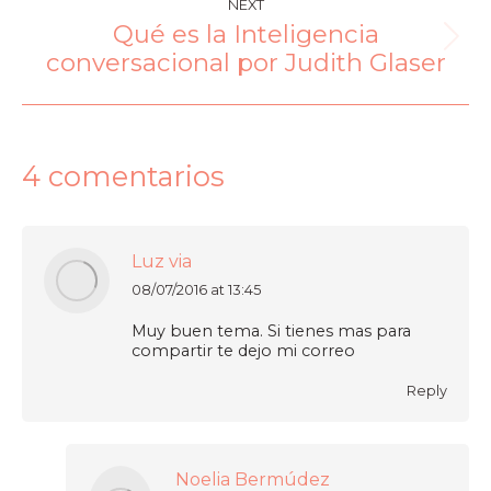
NEXT
Qué es la Inteligencia
conversacional por Judith Glaser
4 comentarios
Luz via
08/07/2016 at 13:45
says:
Muy buen tema. Si tienes mas para
compartir te dejo mi correo
Reply
Noelia Bermúdez