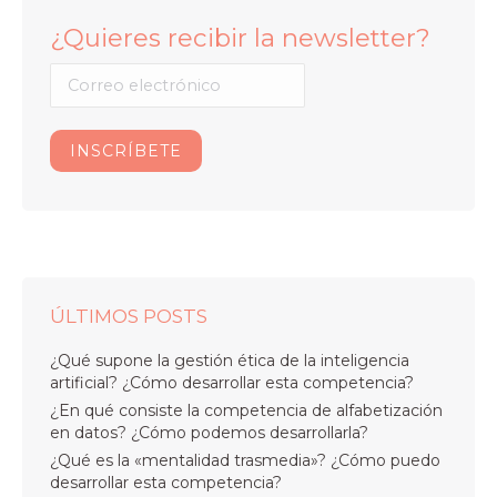
¿Quieres recibir la newsletter?
ÚLTIMOS POSTS
¿Qué supone la gestión ética de la inteligencia
artificial? ¿Cómo desarrollar esta competencia?
¿En qué consiste la competencia de alfabetización
en datos? ¿Cómo podemos desarrollarla?
¿Qué es la «mentalidad trasmedia»? ¿Cómo puedo
desarrollar esta competencia?