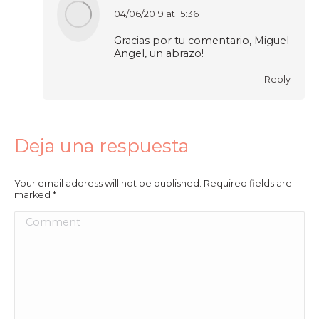
04/06/2019 at 15:36
says:
Gracias por tu comentario, Miguel
Angel, un abrazo!
Reply
Deja una respuesta
Your email address will not be published. Required fields are
marked
*
Comment