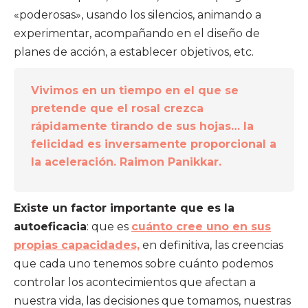
«poderosas», usando los silencios, animando a
experimentar, acompañando en el diseño de
planes de acción, a establecer objetivos, etc.
Vivimos en un tiempo en el que se
pretende que el rosal crezca
rápidamente tirando de sus hojas… la
felicidad es inversamente proporcional a
la aceleración. Raimon Panikkar.
Existe un factor importante que es la
autoeficacia
: que es
cuánto cree uno en sus
propias capacidades,
en definitiva, las creencias
que cada uno tenemos sobre cuánto podemos
controlar los acontecimientos que afectan a
nuestra vida, las decisiones que tomamos, nuestras