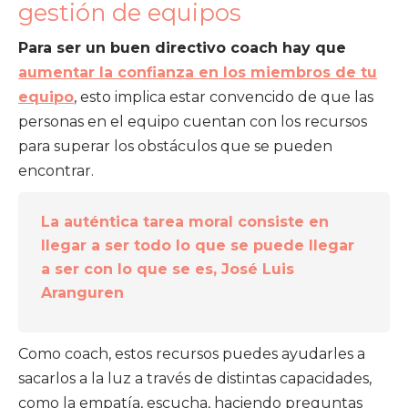
gestión de equipos
Para ser un buen directivo coach hay que
aumentar la confianza en los miembros de tu
equipo
, esto implica estar convencido de que las
personas en el equipo cuentan con los recursos
para superar los obstáculos que se pueden
encontrar.
La auténtica tarea moral consiste en
llegar a ser todo lo que se puede llegar
a ser con lo que se es, José Luis
Aranguren
Como coach, estos recursos puedes ayudarles a
sacarlos a la luz a través de distintas capacidades,
como la empatía, escucha, haciendo preguntas