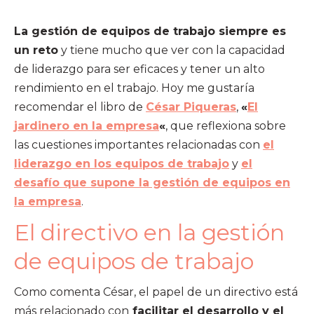
La gestión de equipos de trabajo siempre es
un reto
y tiene mucho que ver con la capacidad
de liderazgo para ser eficaces y tener un alto
rendimiento en el trabajo. Hoy me gustaría
recomendar el libro de
César Piqueras
,
«
El
jardinero en la empresa
«
, que reflexiona sobre
las cuestiones importantes relacionadas con
el
liderazgo en los equipos de trabajo
y
el
desafío que supone la gestión de equipos en
la empresa
.
El directivo en la gestión
de equipos de trabajo
Como comenta César, el papel de un directivo está
más relacionado con
facilitar el desarrollo y el