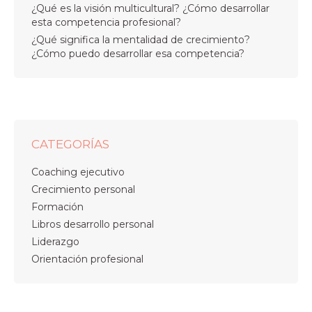
¿Qué es la visión multicultural? ¿Cómo desarrollar
esta competencia profesional?
¿Qué significa la mentalidad de crecimiento?
¿Cómo puedo desarrollar esa competencia?
CATEGORÍAS
Coaching ejecutivo
Crecimiento personal
Formación
Libros desarrollo personal
Liderazgo
Orientación profesional