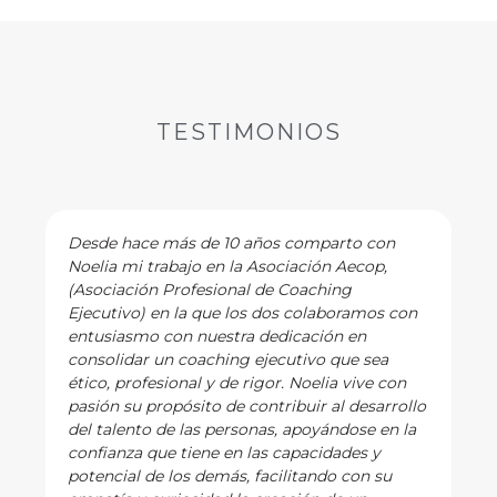
TESTIMONIOS
Desde hace más de 10 años comparto con
Noelia mi trabajo en la Asociación Aecop,
(Asociación Profesional de Coaching
Ejecutivo) en la que los dos colaboramos con
entusiasmo con nuestra dedicación en
consolidar un coaching ejecutivo que sea
ético, profesional y de rigor. Noelia vive con
pasión su propósito de contribuir al desarrollo
del talento de las personas, apoyándose en la
confianza que tiene en las capacidades y
potencial de los demás, facilitando con su