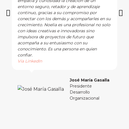
empatía y curiosidad la creación de un
entorno seguro, retador y de aprendizaje
continuo, gracias a su compromiso por
conectar con los demás y acompañarles en su
crecimiento. Noelia es una profesional no solo
con ideas creativas e innovadoras sino
impulsora de proyectos de futuro que
acompaña a su entusiasmo con su
conocimiento. Es una persona en quien
confiar.
Vía LinkedIn
José María Gasalla
Presidente
Desarrollo
Organizacional