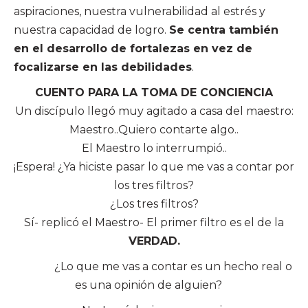
aspiraciones, nuestra vulnerabilidad al estrés y
nuestra capacidad de logro.
Se centra también
en el desarrollo de fortalezas en vez de
focalizarse en las debilidades
.
CUENTO PARA LA TOMA DE CONCIENCIA
Un discípulo llegó muy agitado a casa del maestro:
Maestro..Quiero contarte algo..
El Maestro lo interrumpió..
¡Espera! ¿Ya hiciste pasar lo que me vas a contar por
los tres filtros?
¿Los tres filtros?
Sí- replicó el Maestro- El primer filtro es el de la
VERDAD.
¿Lo que me vas a contar es un hecho real o
es una opinión de alguien?