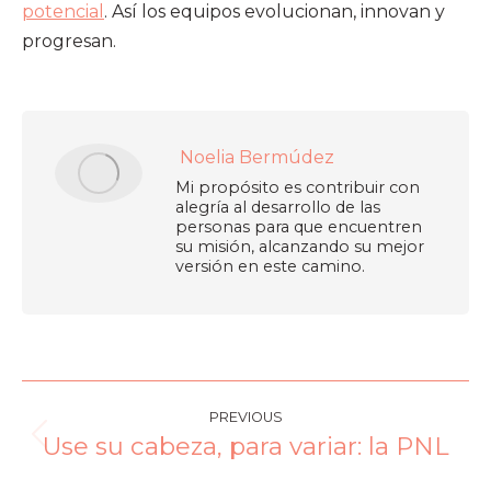
potencial
. Así los equipos evolucionan, innovan y
progresan.
Noelia Bermúdez
Mi propósito es contribuir con
alegría al desarrollo de las
personas para que encuentren
su misión, alcanzando su mejor
versión en este camino.
PREVIOUS
Use su cabeza, para variar: la PNL