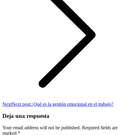
Next
Next post:
¿Qué es la gestión emocional en el trabajo?
Deja una respuesta
Your email address will not be published. Required fields are
marked
*