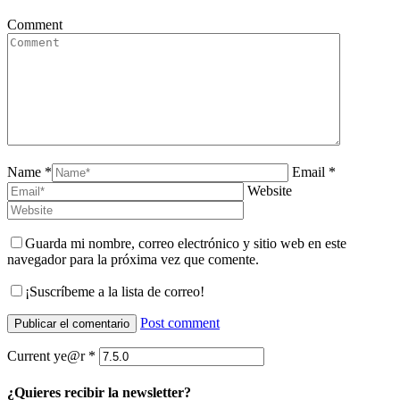
Comment
Name *
Email *
Website
Guarda mi nombre, correo electrónico y sitio web en este
navegador para la próxima vez que comente.
¡Suscríbeme a la lista de correo!
Post comment
Current ye@r
*
¿Quieres recibir la newsletter?