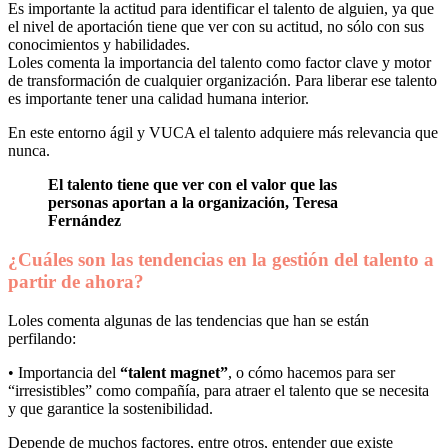
Es importante la actitud para identificar el talento de alguien, ya que
el nivel de aportación tiene que ver con su actitud, no sólo con sus
conocimientos y habilidades.
Loles comenta la importancia del talento como factor clave y motor
de transformación de cualquier organización. Para liberar ese talento
es importante tener una calidad humana interior.
En este entorno ágil y VUCA el talento adquiere más relevancia que
nunca.
El talento tiene que ver con el valor que las
personas aportan a la organización, Teresa
Fernández
¿Cuáles son las tendencias en la gestión del talento a
partir de ahora?
Loles comenta algunas de las tendencias que han se están
perfilando:
• Importancia del
“talent magnet”
, o cómo hacemos para ser
“irresistibles” como compañía, para atraer el talento que se necesita
y que garantice la sostenibilidad.
Depende de muchos factores, entre otros, entender que existe