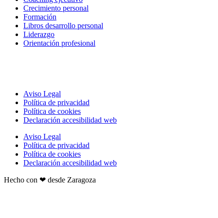
Crecimiento personal
Formación
Libros desarrollo personal
Liderazgo
Orientación profesional
Aviso Legal
Política de privacidad
Política de cookies
Declaración accesibilidad web
Aviso Legal
Política de privacidad
Política de cookies
Declaración accesibilidad web
Hecho con ❤ desde Zaragoza