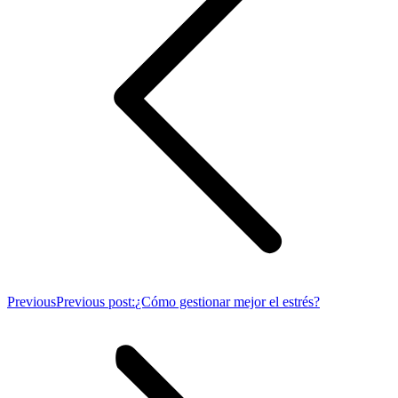
Previous
Previous post:
¿Cómo gestionar mejor el estrés?