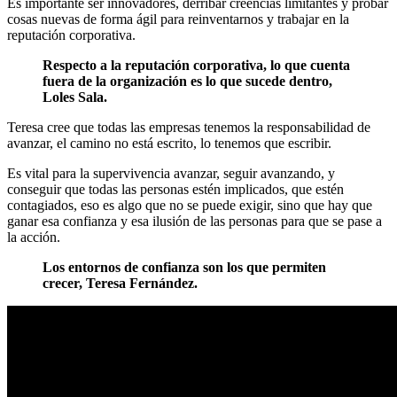
Es importante ser innovadores, derribar creencias limitantes y probar
cosas nuevas de forma ágil para reinventarnos y trabajar en la
reputación corporativa.
Respecto a la reputación corporativa, lo que cuenta
fuera de la organización es lo que sucede dentro,
Loles Sala.
Teresa cree que todas las empresas tenemos la responsabilidad de
avanzar, el camino no está escrito, lo tenemos que escribir.
Es vital para la supervivencia avanzar, seguir avanzando, y
conseguir que todas las personas estén implicados, que estén
contagiados, eso es algo que no se puede exigir, sino que hay que
ganar esa confianza y esa ilusión de las personas para que se pase a
la acción.
Los entornos de confianza son los que permiten
crecer, Teresa Fernández.