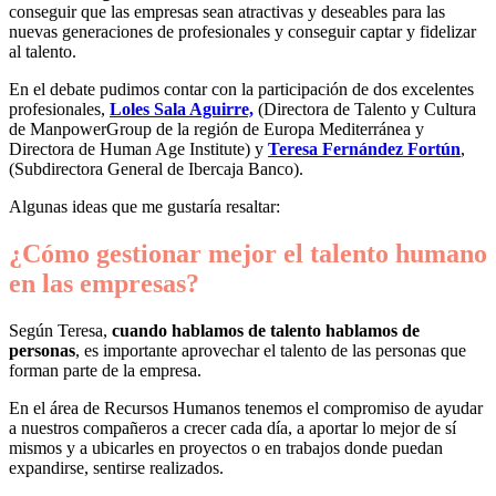
conseguir que las empresas sean atractivas y deseables para las
nuevas generaciones de profesionales y conseguir captar y fidelizar
al talento.
En el debate pudimos contar con la participación de dos excelentes
profesionales,
Loles Sala Aguirre,
(Directora de Talento y Cultura
de ManpowerGroup de la región de Europa Mediterránea y
Directora de Human Age Institute) y
Teresa Fernández Fortún
,
(Subdirectora General de Ibercaja Banco).
Algunas ideas que me gustaría resaltar:
¿Cómo gestionar mejor el talento humano
en las empresas?
Según Teresa,
cuando hablamos de talento hablamos de
personas
, es importante aprovechar el talento de las personas que
forman parte de la empresa.
En el área de Recursos Humanos tenemos el compromiso de ayudar
a nuestros compañeros a crecer cada día, a aportar lo mejor de sí
mismos y a ubicarles en proyectos o en trabajos donde puedan
expandirse, sentirse realizados.