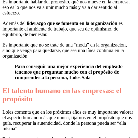
Es importante hablar del propósito, qué nos mueve en la empresa,
eso es lo que nos va a unir mucho más y va a dar sentido al
esfuerzo.
Además del
liderazgo que se fomenta en la organización
es
importante el ambiente de trabajo, que sea de optimismo, de
equilibrio, de bienestar.
Es importante que no se trate de una “moda” en la organización,
sino que venga para quedarse, que sea una línea continua en la
organización.
Para conseguir una mejor experiencia del empleado
tenemos que preguntar mucho con el propósito de
comprender a la persona, Loles Sala
El talento humano en las empresas: el
propósito
Loles comenta que en los próximos años es muy importante valorar
el aspecto humano más que nunca, fijarnos en el propósito que nos
guía, recuperar la autenticidad, donde la persona pueda ser “ella
misma”.