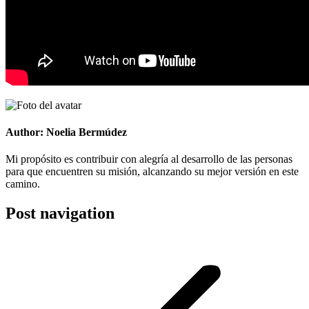
Author:
Noelia Bermúdez
Mi propósito es contribuir con alegría al desarrollo de las personas
para que encuentren su misión, alcanzando su mejor versión en este
camino.
Post navigation