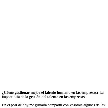
¿Cómo gestionar mejor el talento humano en las empresas?
La
importancia de
la gestión del talento en las empresas
.
En el post de hoy me gustaría compartir con vosotros algunas de las