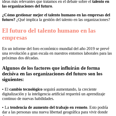
ideas más relevantes que tratamos en el debate sobre el
talento en
las organizaciones del futuro
.
¿Cómo gestionar mejor el talento humano en las empresas del
futuro?
¿Qué implica la gestión del talento en las organizaciones?
El futuro del talento humano en las
empresas
En un informe del foro económico mundial del año 2019 se prevé
una revolución a gran escala en nuestros entornos laborales para las
próximas dos décadas.
Algunos de los factores que influirán de forma
decisiva en las organizaciones del futuro son los
siguientes:
• El
cambio tecnológico
seguirá aumentando, la creciente
digitalización y la inteligencia artificial requerirá un aprendizaje
continuo de nuevas habilidades.
• La
tendencia de aumento del trabajo en remoto
. Esto podría
dar a las personas una nueva libertad geográfica para vivir donde