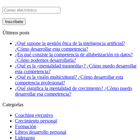
Últimos posts
¿Qué supone la gestión ética de la inteligencia artificial?
¿Cómo desarrollar esta competencia?
¿En qué consiste la competencia de alfabetización en datos?
¿Cómo podemos desarrollarla?
¿Qué es la «mentalidad trasmedia»? ¿Cómo puedo desarrollar
esta competencia?
¿Qué es la visión multicultural? ¿Cómo desarrollar esta
competencia profesional?
¿Qué significa la mentalidad de crecimiento? ¿Cómo puedo
desarrollar esa competencia?
Categorías
Coaching ejecutivo
Crecimiento personal
Formación
Libros desarrollo personal
Liderazgo