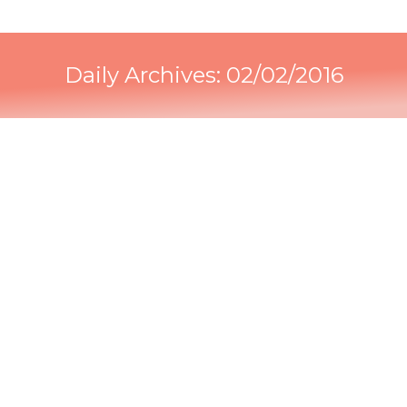
Daily Archives:
02/02/2016
Coaching para emprendedores