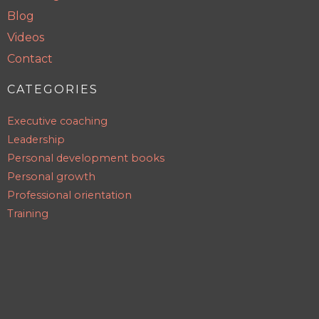
Blog
Videos
Contact
CATEGORIES
Executive coaching
Leadership
Personal development books
Personal growth
Professional orientation
Training