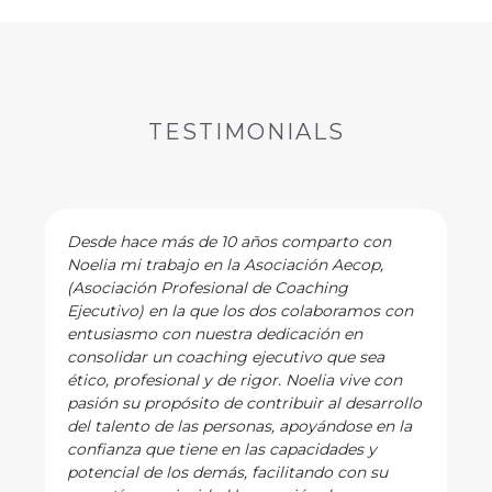
TESTIMONIALS
Desde hace más de 10 años comparto con
Noelia mi trabajo en la Asociación Aecop,
(Asociación Profesional de Coaching
Ejecutivo) en la que los dos colaboramos con
entusiasmo con nuestra dedicación en
consolidar un coaching ejecutivo que sea
ético, profesional y de rigor. Noelia vive con
pasión su propósito de contribuir al desarrollo
del talento de las personas, apoyándose en la
confianza que tiene en las capacidades y
potencial de los demás, facilitando con su