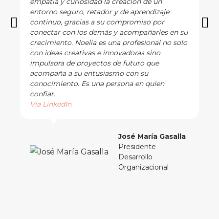
empatía y curiosidad la creación de un
entorno seguro, retador y de aprendizaje
continuo, gracias a su compromiso por
conectar con los demás y acompañarles en su
crecimiento. Noelia es una profesional no solo
con ideas creativas e innovadoras sino
impulsora de proyectos de futuro que
acompaña a su entusiasmo con su
conocimiento. Es una persona en quien
confiar.
Vía LinkedIn
José María Gasalla
Presidente
Desarrollo
Organizacional