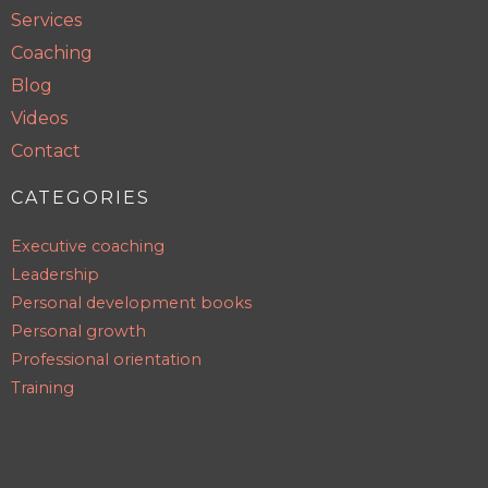
Services
Coaching
Blog
Videos
Contact
CATEGORIES
Executive coaching
Leadership
Personal development books
Personal growth
Professional orientation
Training