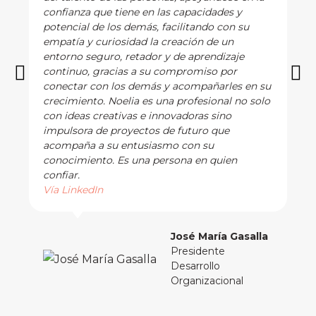
confianza que tiene en las capacidades y
potencial de los demás, facilitando con su
empatía y curiosidad la creación de un
entorno seguro, retador y de aprendizaje
continuo, gracias a su compromiso por
conectar con los demás y acompañarles en su
crecimiento. Noelia es una profesional no solo
con ideas creativas e innovadoras sino
impulsora de proyectos de futuro que
acompaña a su entusiasmo con su
conocimiento. Es una persona en quien
confiar.
Vía LinkedIn
José María Gasalla
Presidente
Desarrollo
Organizacional