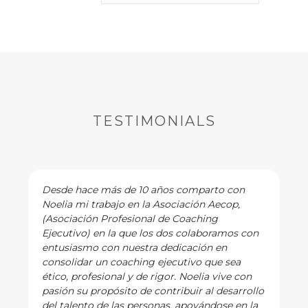
TESTIMONIALS
Desde hace más de 10 años comparto con
Noelia mi trabajo en la Asociación Aecop,
(Asociación Profesional de Coaching
Ejecutivo) en la que los dos colaboramos con
entusiasmo con nuestra dedicación en
consolidar un coaching ejecutivo que sea
ético, profesional y de rigor. Noelia vive con
pasión su propósito de contribuir al desarrollo
del talento de las personas, apoyándose en la