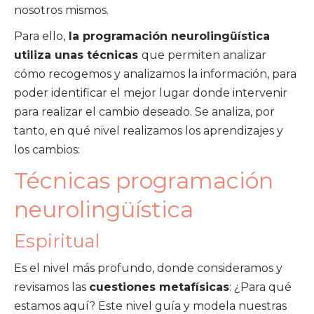
nosotros mismos.
Para ello,
la programación neurolingüística
utiliza unas técnicas
que permiten analizar
cómo recogemos y analizamos la información, para
poder identificar el mejor lugar donde intervenir
para realizar el cambio deseado. Se analiza, por
tanto, en qué nivel realizamos los aprendizajes y
los cambios:
Técnicas programación
neurolingüística
Espiritual
Es el nivel más profundo, donde consideramos y
revisamos las
cuestiones metafísicas
: ¿Para qué
estamos aquí? Este nivel guía y modela nuestras