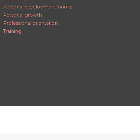
Personal development books
Personal growth
Professional orientation
Training