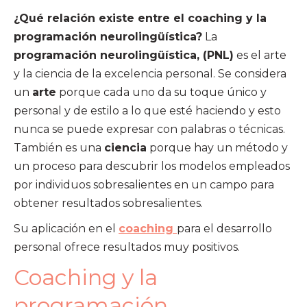
¿Qué relación existe entre el coaching y la
programación neurolingüística?
La
programación neurolingüística, (PNL)
es el arte
y la ciencia de la excelencia personal. Se considera
un
arte
porque cada uno da su toque único y
personal y de estilo a lo que esté haciendo y esto
nunca se puede expresar con palabras o técnicas.
También es una
ciencia
porque hay un método y
un proceso para descubrir los modelos empleados
por individuos sobresalientes en un campo para
obtener resultados sobresalientes.
Su aplicación en el
coaching
para el desarrollo
personal ofrece resultados muy positivos.
Coaching y la
programación