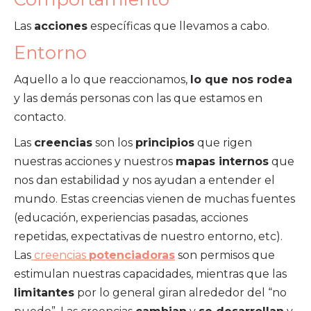
Las
acciones
específicas que llevamos a cabo.
Entorno
Aquello a lo que reaccionamos,
lo que nos rodea
y las demás personas con las que estamos en
contacto.
Las
creencias
son los
principios
que rigen
nuestras acciones y nuestros
mapas internos
que
nos dan estabilidad y nos ayudan a entender el
mundo. Estas creencias vienen de muchas fuentes
(educación, experiencias pasadas, acciones
repetidas, expectativas de nuestro entorno, etc).
Las
creencias
potenciadoras
son permisos que
estimulan nuestras capacidades, mientras que las
limitantes
por lo general giran alrededor del “no