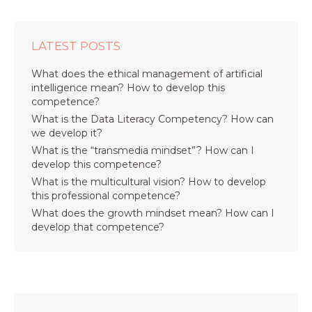
LATEST POSTS
What does the ethical management of artificial
intelligence mean? How to develop this
competence?
What is the Data Literacy Competency? How can
we develop it?
What is the “transmedia mindset”? How can I
develop this competence?
What is the multicultural vision? How to develop
this professional competence?
What does the growth mindset mean? How can I
develop that competence?