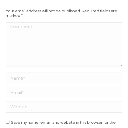
Your email address will not be published. Required fields are
marked
*
Comment
Name *
Email *
Website
Save my name, email, and website in this browser for the