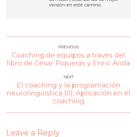
versión en este camino.
PREVIOUS
Coaching de equipos a través del
libro de César Piqueras y Enric Arola
NEXT
El coaching y la programación
neurolingüística (II): Aplicación en el
coaching
Leave a Reply