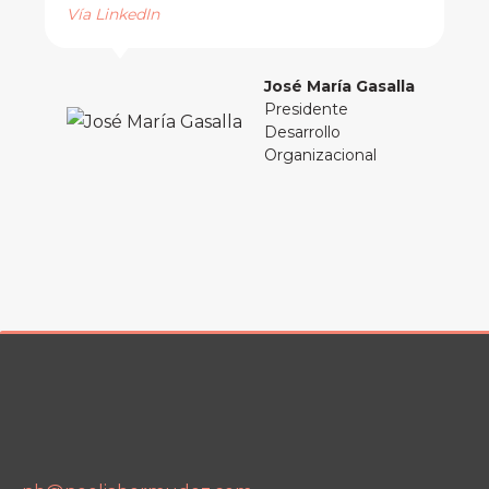
Vía LinkedIn
José María Gasalla
Presidente
Desarrollo
Organizacional