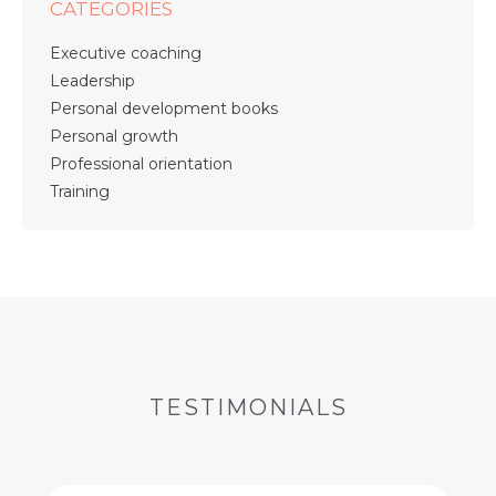
CATEGORIES
Executive coaching
Leadership
Personal development books
Personal growth
Professional orientation
Training
TESTIMONIALS