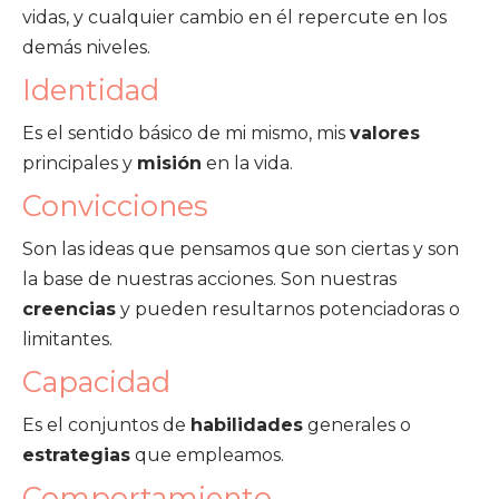
vidas, y cualquier cambio en él repercute en los
demás niveles.
Identidad
Es el sentido básico de mi mismo, mis
valores
principales y
misión
en la vida.
Convicciones
Son las ideas que pensamos que son ciertas y son
la base de nuestras acciones. Son nuestras
creencias
y pueden resultarnos potenciadoras o
limitantes.
Capacidad
Es el conjuntos de
habilidades
generales o
estrategias
que empleamos.
Comportamiento