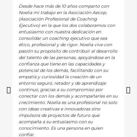
Desde hace más de 10 años comparto con
Noelia mi trabajo en la Asociación Aecop,
(Asociación Profesional de Coaching
Ejecutivo) en la que los dos colaboramos con
entusiasmo con nuestra dedicación en
consolidar un coaching ejecutivo que sea
ético, profesional y de rigor. Noelia vive con
pasión su propósito de contribuir al desarrollo
del talento de las personas, apoyándose en la
confianza que tiene en las capacidades y
potencial de los demás, facilitando con su
empatía y curiosidad la creación de un
entorno seguro, retador y de aprendizaje
continuo, gracias a su compromiso por
conectar con los demás y acompañarles en su
crecimiento. Noelia es una profesional no solo
con ideas creativas e innovadoras sino
impulsora de proyectos de futuro que
acompaña a su entusiasmo con su
conocimiento. Es una persona en quien
confiar.