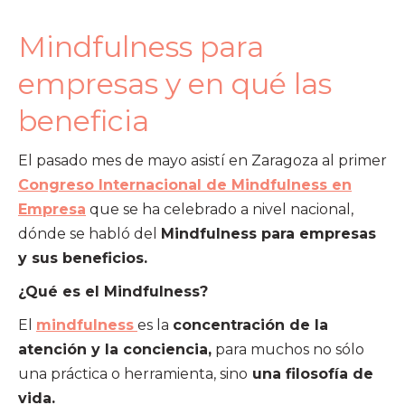
Mindfulness para
empresas y en qué las
beneficia
El pasado mes de mayo asistí en Zaragoza al primer
Congreso Internacional de Mindfulness en
Empresa
que se ha celebrado a nivel nacional,
dónde se habló del
Mindfulness para empresas
y sus beneficios.
¿Qué es el Mindfulness?
El
mindfulness
es la
concentración de la
atención y la conciencia,
para muchos no sólo
una práctica o herramienta, sino
una filosofía de
vida.