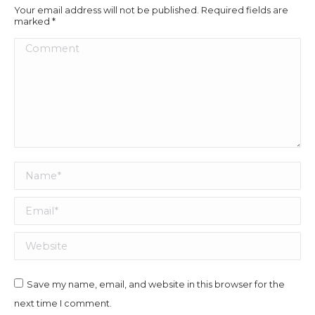
Your email address will not be published. Required fields are
marked
*
Comment
Name *
Email *
Website
Save my name, email, and website in this browser for the
next time I comment.