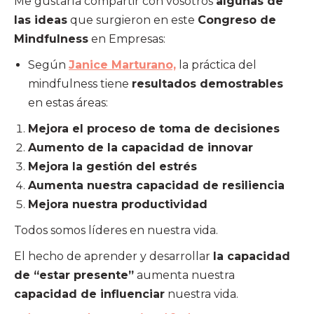
Me gustaría compartir con vosotros
algunas de
las ideas
que surgieron en este
Congreso de
Mindfulness
en Empresas:
Según
Janice Marturano,
la práctica del
mindfulness tiene
resultados demostrables
en estas áreas:
Mejora el proceso de toma de decisiones
Aumento de la capacidad de innovar
Mejora la gestión del estrés
Aumenta nuestra capacidad de resiliencia
Mejora nuestra productividad
Todos somos líderes en nuestra vida.
El hecho de aprender y desarrollar
la capacidad
de “estar presente”
aumenta nuestra
capacidad de influenciar
nuestra vida.