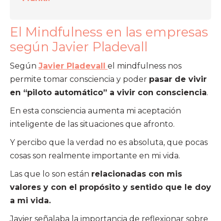
El Mindfulness en las empresas
según Javier Pladevall
Según
Javier Pladevall
el mindfulness nos
permite tomar consciencia y poder
pasar de vivir
en “piloto automático” a vivir con consciencia
.
En esta consciencia aumenta mi aceptación
inteligente de las situaciones que afronto.
Y percibo que la verdad no es absoluta, que pocas
cosas son realmente importante en mi vida.
Las que lo son están
relacionadas con mis
valores y con el propósito y sentido que le doy
a mi vida.
Javier señalaba la importancia de reflexionar sobre