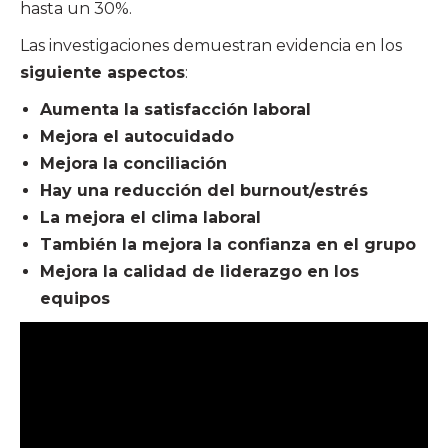
hasta un 30%.
Las investigaciones demuestran evidencia en los
siguiente aspectos
:
Aumenta la satisfacción laboral
Mejora el autocuidado
Mejora la conciliación
Hay una reducción del burnout/estrés
La mejora el clima laboral
También la mejora la confianza en el grupo
Mejora la calidad de liderazgo en los
equipos