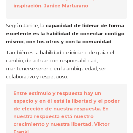
inspiración. Janice Marturano
Según Janice, la
capacidad de liderar de forma
excelente es la habilidad de conectar contigo
mismo, con los otros y con la comunidad
.
También es la habilidad de iniciar o de guiar el
cambio, de actuar con responsabilidad,
mantenerse sereno en la ambigüedad, ser
colaborativo y respetuoso.
Entre estímulo y respuesta hay un
espacio y en él está la libertad y el poder
de elección de nuestra respuesta. En
nuestra respuesta está nuestro
crecimiento y nuestra libertad. Viktor
Frankl.