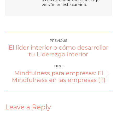
versión en este camino.
PREVIOUS
El líder interior o cómo desarrollar
tu Liderazgo interior
NEXT
Mindfulness para empresas: El
Mindfulness en las empresas (II)
Leave a Reply