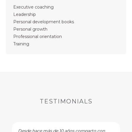
Executive coaching
Leadership
Personal development books
Personal growth
Professional orientation
Training
TESTIMONIALS
Desde hace más de 10 años comparto con