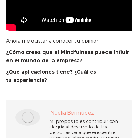
Ahora me gustaría conocer tu opinión.
¿Cómo crees que el Mindfulness puede influir
en el mundo de la empresa?
¿Qué aplicaciones tiene? ¿Cuál es
tu experiencia?
Noelia Bermúdez
Mi propósito es contribuir con
alegría al desarrollo de las
personas para que encuentren
su misión, alcanzando su mejor