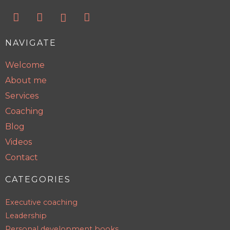
NAVIGATE
Welcome
About me
Services
Coaching
Blog
Videos
Contact
CATEGORIES
Executive coaching
Leadership
Personal development books