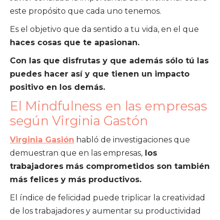
este propósito que cada uno tenemos.
Es el objetivo que da sentido a tu vida, en el que
haces cosas que te apasionan.
Con las que disfrutas y que además sólo tú las
puedes hacer así y que tienen un impacto
positivo en los demás.
El Mindfulness en las empresas
según Virginia Gastón
Virginia Gasión
habló de investigaciones que
demuestran que en las empresas,
los
trabajadores más comprometidos son también
más felices y más productivos.
El índice de felicidad puede triplicar la creatividad
de los trabajadores y aumentar su productividad