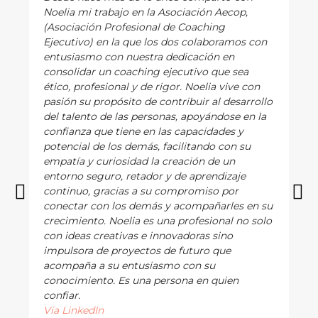
Noelia mi trabajo en la Asociación Aecop,
(Asociación Profesional de Coaching
Ejecutivo) en la que los dos colaboramos con
entusiasmo con nuestra dedicación en
consolidar un coaching ejecutivo que sea
ético, profesional y de rigor. Noelia vive con
pasión su propósito de contribuir al desarrollo
del talento de las personas, apoyándose en la
confianza que tiene en las capacidades y
potencial de los demás, facilitando con su
empatía y curiosidad la creación de un
entorno seguro, retador y de aprendizaje
continuo, gracias a su compromiso por
conectar con los demás y acompañarles en su
crecimiento. Noelia es una profesional no solo
con ideas creativas e innovadoras sino
impulsora de proyectos de futuro que
acompaña a su entusiasmo con su
conocimiento. Es una persona en quien
confiar.
Vía LinkedIn