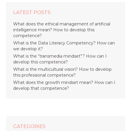
LATEST POSTS
What does the ethical management of artificial
intelligence mean? How to develop this
competence?
What is the Data Literacy Competency? How can
we develop it?
What is the “transmedia mindset”? How can I
develop this competence?
What is the multicultural vision? How to develop
this professional competence?
What does the growth mindset mean? How can I
develop that competence?
CATEGORIES