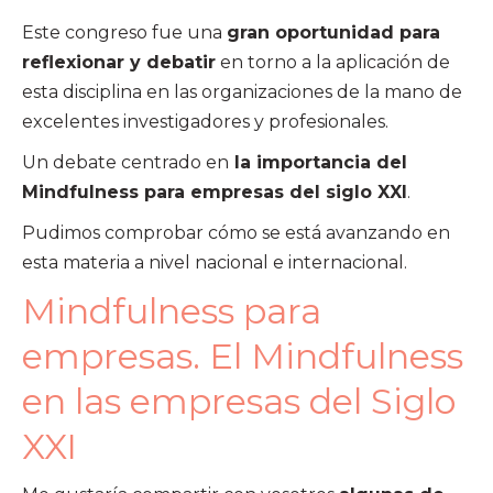
Este congreso fue una
gran oportunidad para
reflexionar y debatir
en torno a la aplicación de
esta disciplina en las organizaciones de la mano de
excelentes investigadores y profesionales.
Un debate centrado en
la importancia del
Mindfulness para empresas del siglo XXI
.
Pudimos comprobar cómo se está avanzando en
esta materia a nivel nacional e internacional.
Mindfulness para
empresas. El Mindfulness
en las empresas del Siglo
XXI